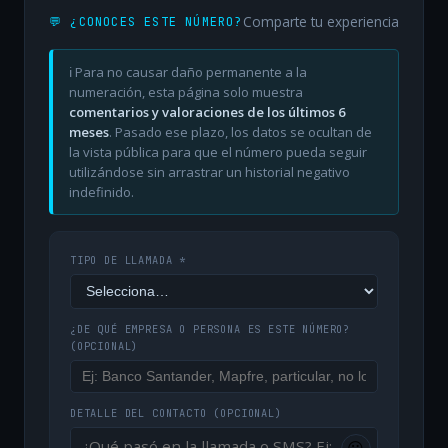
Comparte tu experiencia
💬 ¿CONOCES ESTE NÚMERO?
ℹ️ Para no causar daño permanente a la
numeración, esta página solo muestra
comentarios y valoraciones de los últimos 6
meses
. Pasado ese plazo, los datos se ocultan de
la vista pública para que el número pueda seguir
utilizándose sin arrastrar un historial negativo
indefinido.
TIPO DE LLAMADA *
¿DE QUÉ EMPRESA O PERSONA ES ESTE NÚMERO?
(OPCIONAL)
DETALLE DEL CONTACTO
(OPCIONAL)