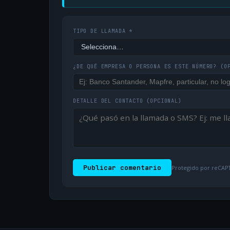
TIPO DE LLAMADA *
¿DE QUÉ EMPRESA O PERSONA ES ESTE NÚMERO?
(O
DETALLE DEL CONTACTO
(OPCIONAL)
Publicar comentario
Protegido por reCAPT