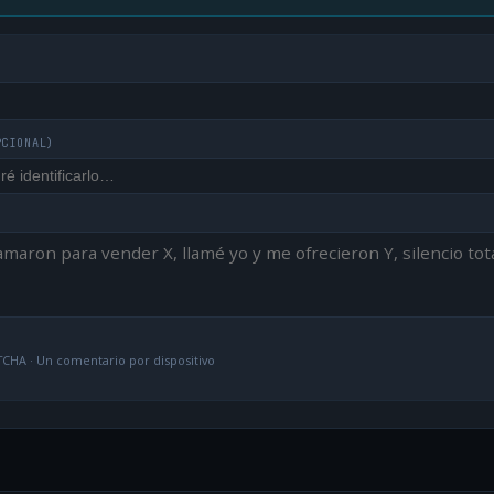
PCIONAL)
CHA · Un comentario por dispositivo