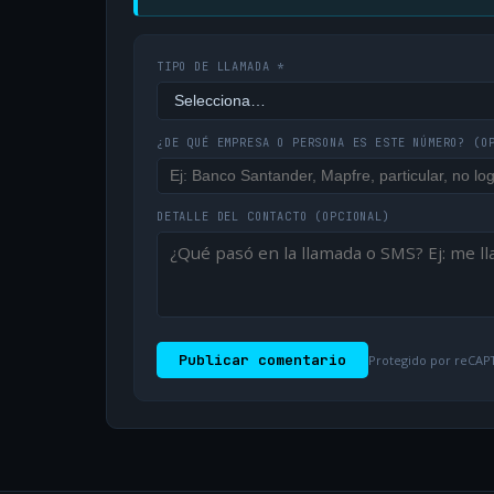
TIPO DE LLAMADA *
¿DE QUÉ EMPRESA O PERSONA ES ESTE NÚMERO?
(O
DETALLE DEL CONTACTO
(OPCIONAL)
Publicar comentario
Protegido por reCAPT