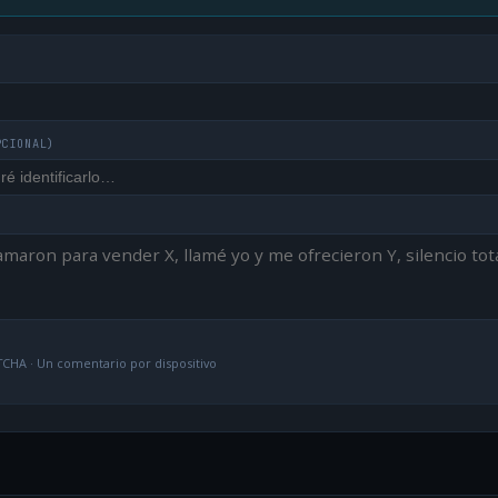
PCIONAL)
CHA · Un comentario por dispositivo