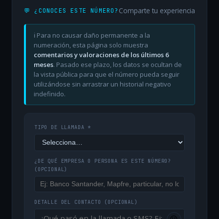
Comparte tu experiencia
💬 ¿CONOCES ESTE NÚMERO?
ℹ️ Para no causar daño permanente a la
numeración, esta página solo muestra
comentarios y valoraciones de los últimos 6
meses
. Pasado ese plazo, los datos se ocultan de
la vista pública para que el número pueda seguir
utilizándose sin arrastrar un historial negativo
indefinido.
TIPO DE LLAMADA *
¿DE QUÉ EMPRESA O PERSONA ES ESTE NÚMERO?
(OPCIONAL)
DETALLE DEL CONTACTO
(OPCIONAL)