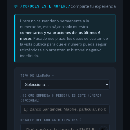
Comparte tu experiencia
💬 ¿CONOCES ESTE NÚMERO?
ℹ️ Para no causar daño permanente a la
numeración, esta página solo muestra
comentarios y valoraciones de los últimos 6
meses
. Pasado ese plazo, los datos se ocultan de
la vista pública para que el número pueda seguir
utilizándose sin arrastrar un historial negativo
indefinido.
TIPO DE LLAMADA *
¿DE QUÉ EMPRESA O PERSONA ES ESTE NÚMERO?
(OPCIONAL)
DETALLE DEL CONTACTO
(OPCIONAL)