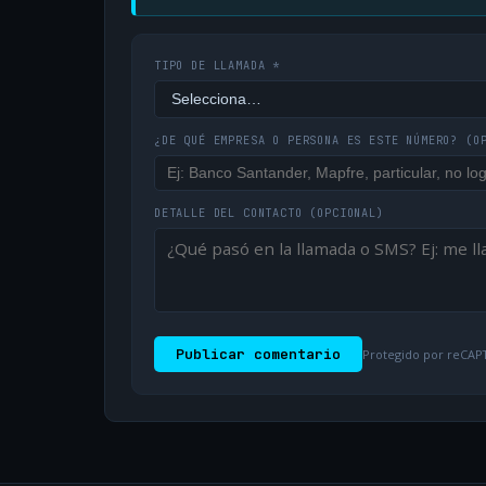
TIPO DE LLAMADA *
¿DE QUÉ EMPRESA O PERSONA ES ESTE NÚMERO?
(O
DETALLE DEL CONTACTO
(OPCIONAL)
Publicar comentario
Protegido por reCAPT