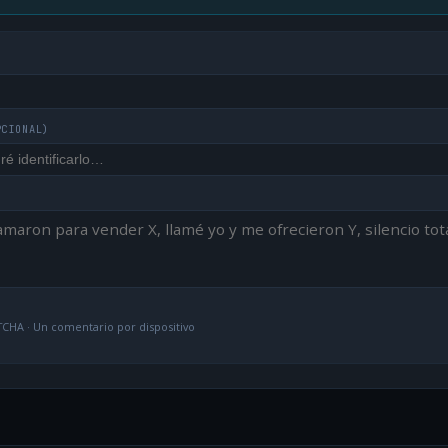
PCIONAL)
CHA · Un comentario por dispositivo