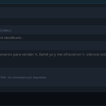
PCIONAL)
CHA · Un comentario por dispositivo