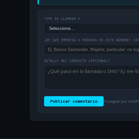
TIPO DE LLAMADA *
¿DE QUÉ EMPRESA O PERSONA ES ESTE NÚMERO?
(O
DETALLE DEL CONTACTO
(OPCIONAL)
Publicar comentario
Protegido por reCAPT