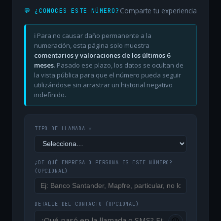
Comparte tu experiencia
💬 ¿CONOCES ESTE NÚMERO?
ℹ️ Para no causar daño permanente a la
numeración, esta página solo muestra
comentarios y valoraciones de los últimos 6
meses
. Pasado ese plazo, los datos se ocultan de
la vista pública para que el número pueda seguir
utilizándose sin arrastrar un historial negativo
indefinido.
TIPO DE LLAMADA *
¿DE QUÉ EMPRESA O PERSONA ES ESTE NÚMERO?
(OPCIONAL)
DETALLE DEL CONTACTO
(OPCIONAL)