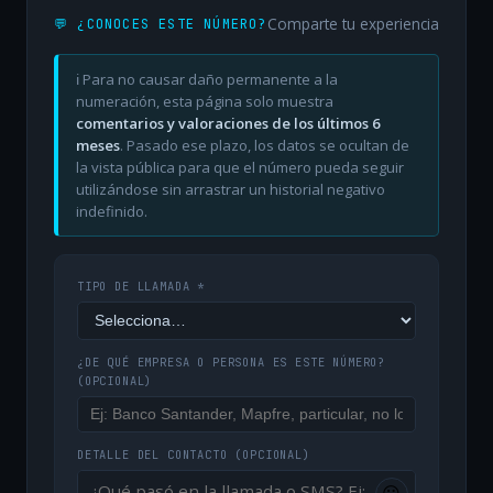
Comparte tu experiencia
💬 ¿CONOCES ESTE NÚMERO?
ℹ️ Para no causar daño permanente a la
numeración, esta página solo muestra
comentarios y valoraciones de los últimos 6
meses
. Pasado ese plazo, los datos se ocultan de
la vista pública para que el número pueda seguir
utilizándose sin arrastrar un historial negativo
indefinido.
TIPO DE LLAMADA *
¿DE QUÉ EMPRESA O PERSONA ES ESTE NÚMERO?
(OPCIONAL)
DETALLE DEL CONTACTO
(OPCIONAL)