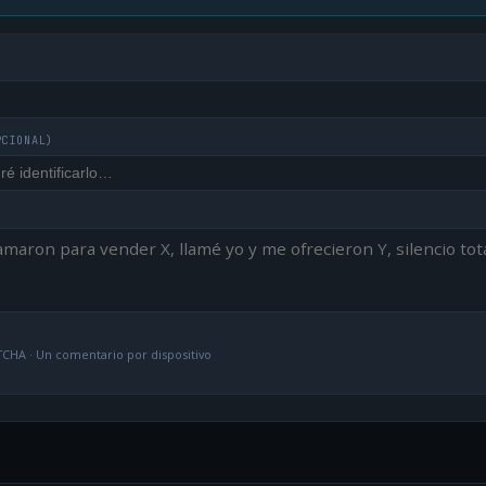
PCIONAL)
CHA · Un comentario por dispositivo