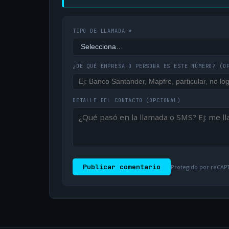
TIPO DE LLAMADA *
¿DE QUÉ EMPRESA O PERSONA ES ESTE NÚMERO?
(O
DETALLE DEL CONTACTO
(OPCIONAL)
Publicar comentario
Protegido por reCAPT