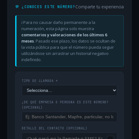
Comparte tu experiencia
💬 ¿CONOCES ESTE NÚMERO?
ℹ️ Para no causar daño permanente a la
numeración, esta página solo muestra
comentarios y valoraciones de los últimos 6
meses
. Pasado ese plazo, los datos se ocultan de
la vista pública para que el número pueda seguir
utilizándose sin arrastrar un historial negativo
indefinido.
TIPO DE LLAMADA *
¿DE QUÉ EMPRESA O PERSONA ES ESTE NÚMERO?
(OPCIONAL)
DETALLE DEL CONTACTO
(OPCIONAL)