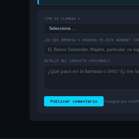
TIPO DE LLAMADA *
¿DE QUÉ EMPRESA O PERSONA ES ESTE NÚMERO?
(O
DETALLE DEL CONTACTO
(OPCIONAL)
Publicar comentario
Protegido por reCAPT