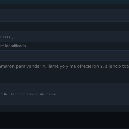
PCIONAL)
CHA · Un comentario por dispositivo