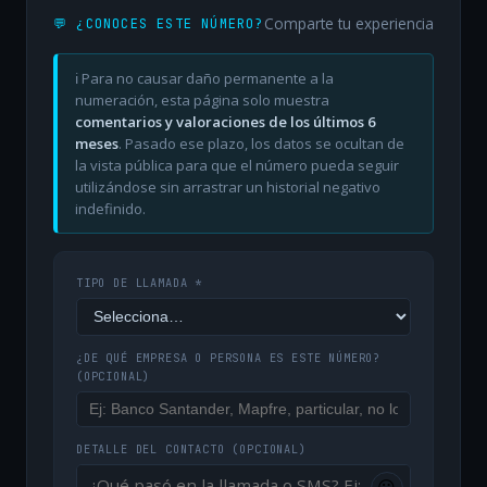
Comparte tu experiencia
💬 ¿CONOCES ESTE NÚMERO?
ℹ️ Para no causar daño permanente a la
numeración, esta página solo muestra
comentarios y valoraciones de los últimos 6
meses
. Pasado ese plazo, los datos se ocultan de
la vista pública para que el número pueda seguir
utilizándose sin arrastrar un historial negativo
indefinido.
TIPO DE LLAMADA *
¿DE QUÉ EMPRESA O PERSONA ES ESTE NÚMERO?
(OPCIONAL)
DETALLE DEL CONTACTO
(OPCIONAL)