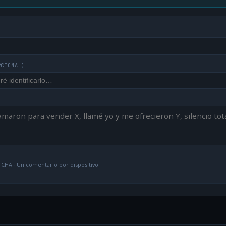
PCIONAL)
CHA · Un comentario por dispositivo