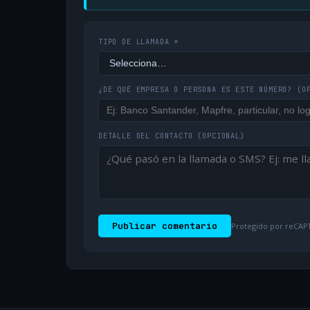
TIPO DE LLAMADA *
¿DE QUÉ EMPRESA O PERSONA ES ESTE NÚMERO?
(O
DETALLE DEL CONTACTO
(OPCIONAL)
Publicar comentario
Protegido por reCAPT