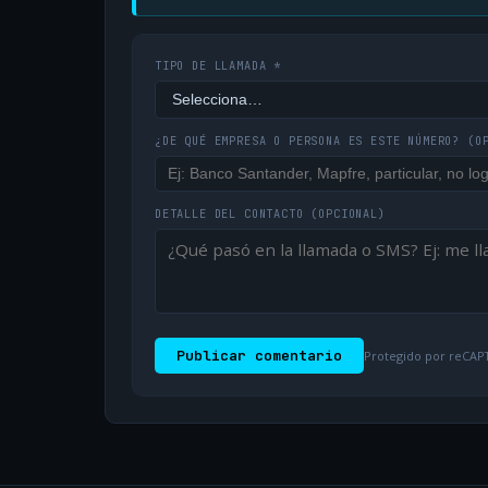
TIPO DE LLAMADA *
¿DE QUÉ EMPRESA O PERSONA ES ESTE NÚMERO?
(O
DETALLE DEL CONTACTO
(OPCIONAL)
Publicar comentario
Protegido por reCAPT