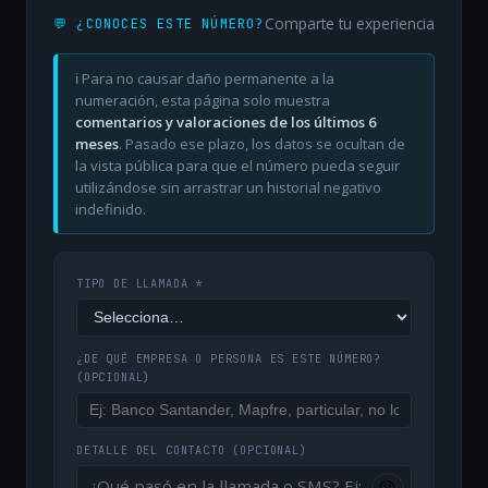
Comparte tu experiencia
💬 ¿CONOCES ESTE NÚMERO?
ℹ️ Para no causar daño permanente a la
numeración, esta página solo muestra
comentarios y valoraciones de los últimos 6
meses
. Pasado ese plazo, los datos se ocultan de
la vista pública para que el número pueda seguir
utilizándose sin arrastrar un historial negativo
indefinido.
TIPO DE LLAMADA *
¿DE QUÉ EMPRESA O PERSONA ES ESTE NÚMERO?
(OPCIONAL)
DETALLE DEL CONTACTO
(OPCIONAL)