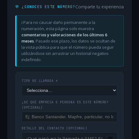
Comparte tu experiencia
💬 ¿CONOCES ESTE NÚMERO?
ℹ️ Para no causar daño permanente a la
numeración, esta página solo muestra
comentarios y valoraciones de los últimos 6
meses
. Pasado ese plazo, los datos se ocultan de
la vista pública para que el número pueda seguir
utilizándose sin arrastrar un historial negativo
indefinido.
TIPO DE LLAMADA *
¿DE QUÉ EMPRESA O PERSONA ES ESTE NÚMERO?
(OPCIONAL)
DETALLE DEL CONTACTO
(OPCIONAL)