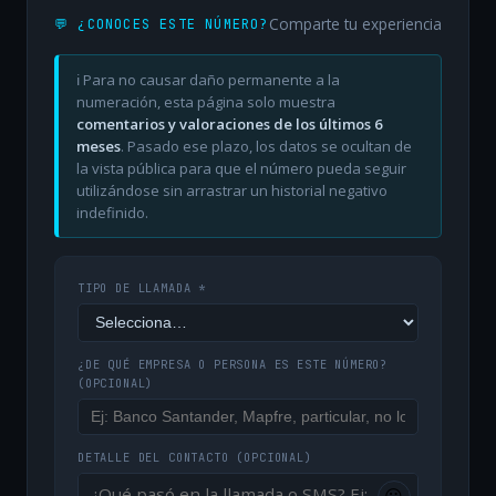
Comparte tu experiencia
💬 ¿CONOCES ESTE NÚMERO?
ℹ️ Para no causar daño permanente a la
numeración, esta página solo muestra
comentarios y valoraciones de los últimos 6
meses
. Pasado ese plazo, los datos se ocultan de
la vista pública para que el número pueda seguir
utilizándose sin arrastrar un historial negativo
indefinido.
TIPO DE LLAMADA *
¿DE QUÉ EMPRESA O PERSONA ES ESTE NÚMERO?
(OPCIONAL)
DETALLE DEL CONTACTO
(OPCIONAL)