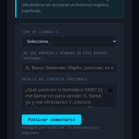
utilizándose sin arrastrar un historial negativo
indefinido.
TIPO DE LLAMADA *
¿DE QUÉ EMPRESA O PERSONA ES ESTE NÚMERO?
(OPCIONAL)
DETALLE DEL CONTACTO
(OPCIONAL)
😀
Publicar comentario
Protegido por reCAPTCHA · Un comentario por
dispositivo