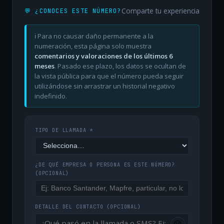
Comparte tu experiencia
💬 ¿CONOCES ESTE NÚMERO?
ℹ️ Para no causar daño permanente a la
numeración, esta página solo muestra
comentarios y valoraciones de los últimos 6
meses
. Pasado ese plazo, los datos se ocultan de
la vista pública para que el número pueda seguir
utilizándose sin arrastrar un historial negativo
indefinido.
TIPO DE LLAMADA *
¿DE QUÉ EMPRESA O PERSONA ES ESTE NÚMERO?
(OPCIONAL)
DETALLE DEL CONTACTO
(OPCIONAL)