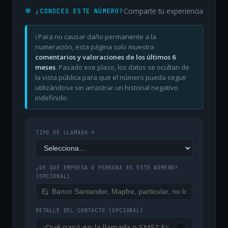
Comparte tu experiencia
💬 ¿CONOCES ESTE NÚMERO?
ℹ️ Para no causar daño permanente a la
numeración, esta página solo muestra
comentarios y valoraciones de los últimos 6
meses
. Pasado ese plazo, los datos se ocultan de
la vista pública para que el número pueda seguir
utilizándose sin arrastrar un historial negativo
indefinido.
TIPO DE LLAMADA *
¿DE QUÉ EMPRESA O PERSONA ES ESTE NÚMERO?
(OPCIONAL)
DETALLE DEL CONTACTO
(OPCIONAL)