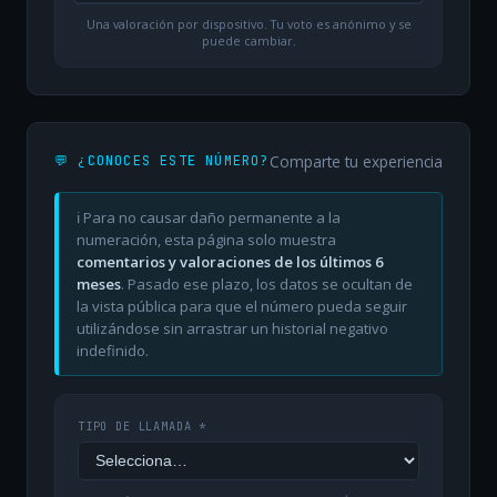
Una valoración por dispositivo. Tu voto es anónimo y se
puede cambiar.
Comparte tu experiencia
💬 ¿CONOCES ESTE NÚMERO?
ℹ️ Para no causar daño permanente a la
numeración, esta página solo muestra
comentarios y valoraciones de los últimos 6
meses
. Pasado ese plazo, los datos se ocultan de
la vista pública para que el número pueda seguir
utilizándose sin arrastrar un historial negativo
indefinido.
TIPO DE LLAMADA *