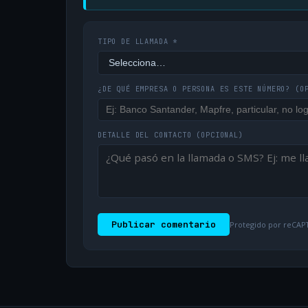
TIPO DE LLAMADA *
¿DE QUÉ EMPRESA O PERSONA ES ESTE NÚMERO?
(O
DETALLE DEL CONTACTO
(OPCIONAL)
Publicar comentario
Protegido por reCAPT