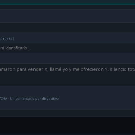
PCIONAL)
CHA · Un comentario por dispositivo