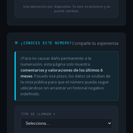
Una valoración por dispositivo. Tu voto es anónimo y se
puede cambiar.
Comparte tu experiencia
💬 ¿CONOCES ESTE NÚMERO?
ℹ️ Para no causar daño permanente a la
numeración, esta página solo muestra
comentarios y valoraciones de los últimos 6
meses
. Pasado ese plazo, los datos se ocultan de
la vista pública para que el número pueda seguir
utilizándose sin arrastrar un historial negativo
indefinido.
TIPO DE LLAMADA *