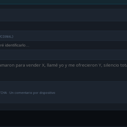
PCIONAL)
CHA · Un comentario por dispositivo