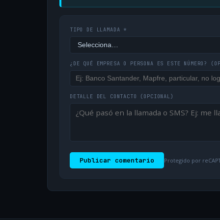
TIPO DE LLAMADA *
¿DE QUÉ EMPRESA O PERSONA ES ESTE NÚMERO?
(O
DETALLE DEL CONTACTO
(OPCIONAL)
Publicar comentario
Protegido por reCAPT