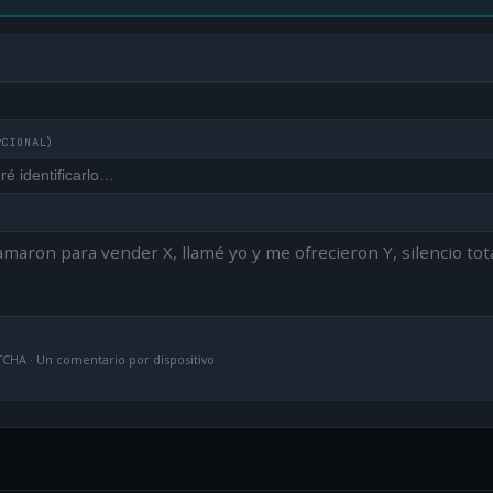
PCIONAL)
CHA · Un comentario por dispositivo