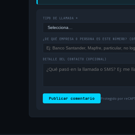
TIPO DE LLAMADA *
¿DE QUÉ EMPRESA O PERSONA ES ESTE NÚMERO?
(O
DETALLE DEL CONTACTO
(OPCIONAL)
Publicar comentario
Protegido por reCAPT