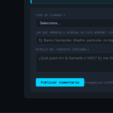
TIPO DE LLAMADA *
¿DE QUÉ EMPRESA O PERSONA ES ESTE NÚMERO?
(O
DETALLE DEL CONTACTO
(OPCIONAL)
Publicar comentario
Protegido por reCAPT