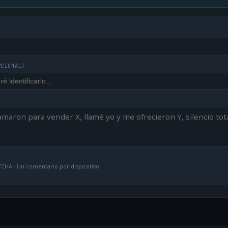
PCIONAL)
CHA · Un comentario por dispositivo