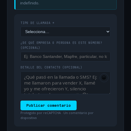
indefinido.
TIPO DE LLAMADA *
¿DE QUÉ EMPRESA O PERSONA ES ESTE NÚMERO?
(OPCIONAL)
DETALLE DEL CONTACTO
(OPCIONAL)
😀
Publicar comentario
Protegido por reCAPTCHA · Un comentario por
dispositivo