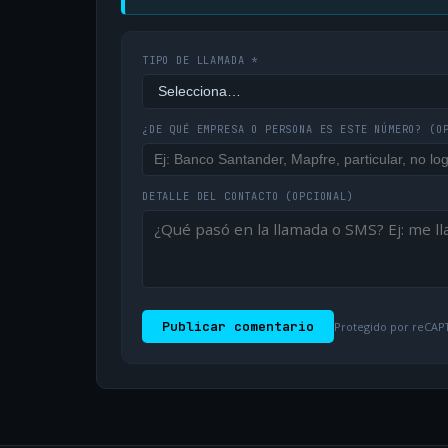
TIPO DE LLAMADA *
¿DE QUÉ EMPRESA O PERSONA ES ESTE NÚMERO?
(O
DETALLE DEL CONTACTO
(OPCIONAL)
Publicar comentario
Protegido por reCAPT