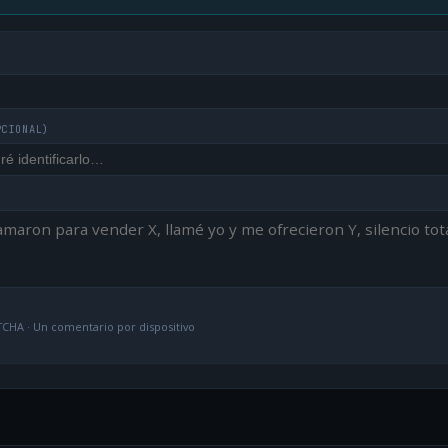
PCIONAL)
CHA · Un comentario por dispositivo