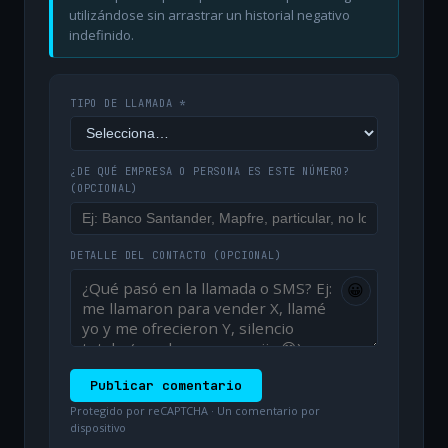
utilizándose sin arrastrar un historial negativo
indefinido.
TIPO DE LLAMADA *
¿DE QUÉ EMPRESA O PERSONA ES ESTE NÚMERO?
(OPCIONAL)
DETALLE DEL CONTACTO
(OPCIONAL)
😀
Publicar comentario
Protegido por reCAPTCHA · Un comentario por
dispositivo