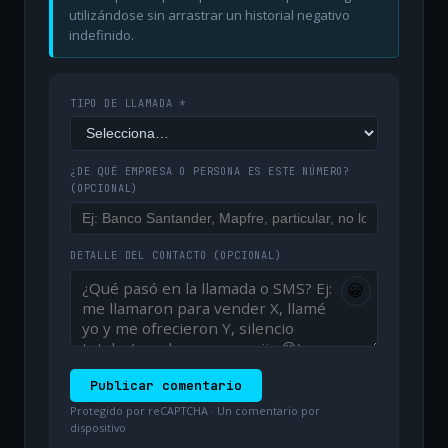
utilizándose sin arrastrar un historial negativo
indefinido.
TIPO DE LLAMADA *
¿DE QUÉ EMPRESA O PERSONA ES ESTE NÚMERO?
(OPCIONAL)
DETALLE DEL CONTACTO
(OPCIONAL)
😀
Publicar comentario
Protegido por reCAPTCHA · Un comentario por
dispositivo