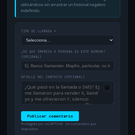
utilizándose sin arrastrar un historial negativo
indefinido.
TIPO DE LLAMADA *
¿DE QUÉ EMPRESA O PERSONA ES ESTE NÚMERO?
(OPCIONAL)
DETALLE DEL CONTACTO
(OPCIONAL)
😀
Publicar comentario
Protegido por reCAPTCHA · Un comentario por
dispositivo