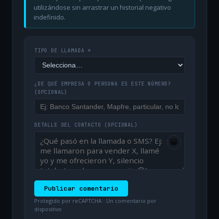
utilizándose sin arrastrar un historial negativo
indefinido.
TIPO DE LLAMADA *
¿DE QUÉ EMPRESA O PERSONA ES ESTE NÚMERO?
(OPCIONAL)
DETALLE DEL CONTACTO
(OPCIONAL)
😀
Publicar comentario
Protegido por reCAPTCHA · Un comentario por
dispositivo