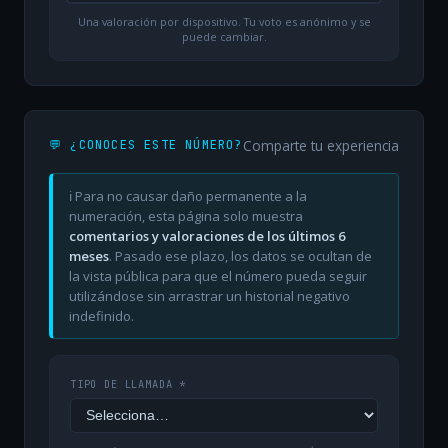
Una valoración por dispositivo. Tu voto es anónimo y se
puede cambiar.
Comparte tu experiencia
💬 ¿CONOCES ESTE NÚMERO?
ℹ️ Para no causar daño permanente a la
numeración, esta página solo muestra
comentarios y valoraciones de los últimos 6
meses
. Pasado ese plazo, los datos se ocultan de
la vista pública para que el número pueda seguir
utilizándose sin arrastrar un historial negativo
indefinido.
TIPO DE LLAMADA *