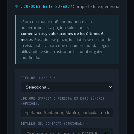
Comparte tu experiencia
💬 ¿CONOCES ESTE NÚMERO?
ℹ️ Para no causar daño permanente a la
numeración, esta página solo muestra
comentarios y valoraciones de los últimos 6
meses
. Pasado ese plazo, los datos se ocultan de
la vista pública para que el número pueda seguir
utilizándose sin arrastrar un historial negativo
indefinido.
TIPO DE LLAMADA *
¿DE QUÉ EMPRESA O PERSONA ES ESTE NÚMERO?
(OPCIONAL)
DETALLE DEL CONTACTO
(OPCIONAL)