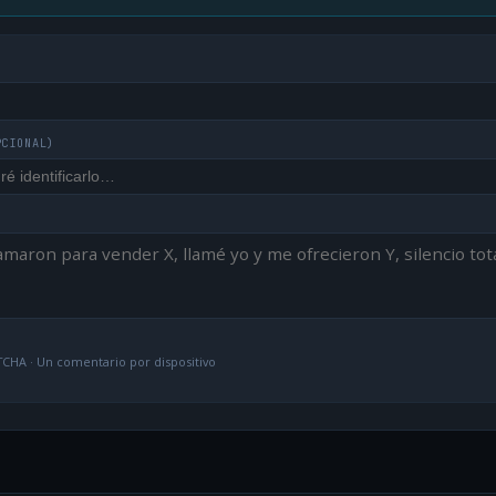
PCIONAL)
CHA · Un comentario por dispositivo