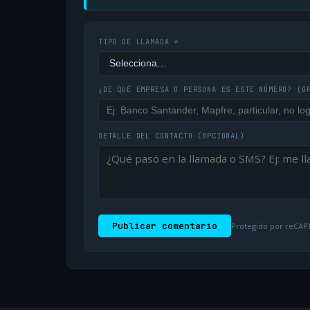
TIPO DE LLAMADA *
¿DE QUÉ EMPRESA O PERSONA ES ESTE NÚMERO?
(O
DETALLE DEL CONTACTO
(OPCIONAL)
Publicar comentario
Protegido por reCAPT