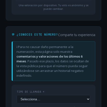
Una valoración por dispositivo. Tu voto es anónimo y se
puede cambiar.
Comparte tu experiencia
💬 ¿CONOCES ESTE NÚMERO?
ℹ️ Para no causar daño permanente a la
numeración, esta página solo muestra
comentarios y valoraciones de los últimos 6
meses
. Pasado ese plazo, los datos se ocultan de
la vista pública para que el número pueda seguir
utilizándose sin arrastrar un historial negativo
indefinido.
TIPO DE LLAMADA *