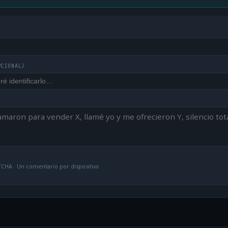
PCIONAL)
CHA · Un comentario por dispositivo