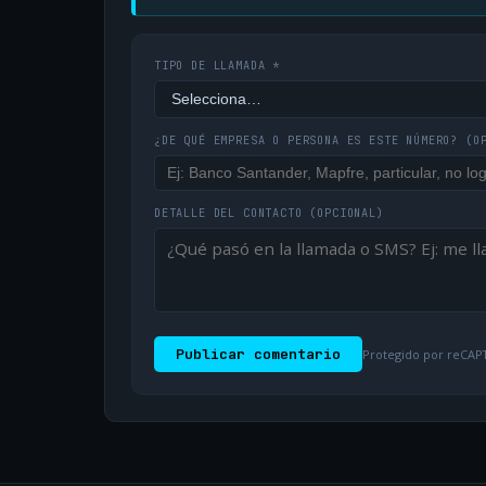
TIPO DE LLAMADA *
¿DE QUÉ EMPRESA O PERSONA ES ESTE NÚMERO?
(O
DETALLE DEL CONTACTO
(OPCIONAL)
Publicar comentario
Protegido por reCAPT