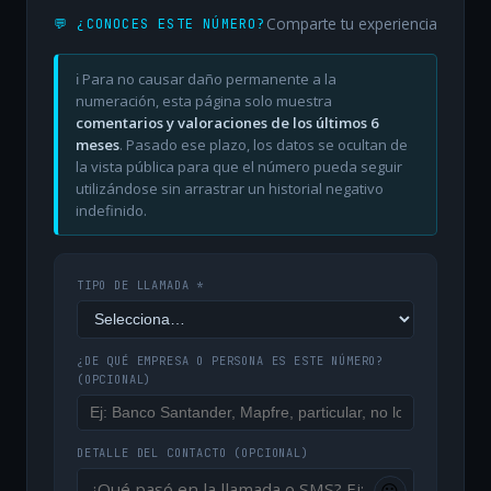
Comparte tu experiencia
💬 ¿CONOCES ESTE NÚMERO?
ℹ️ Para no causar daño permanente a la
numeración, esta página solo muestra
comentarios y valoraciones de los últimos 6
meses
. Pasado ese plazo, los datos se ocultan de
la vista pública para que el número pueda seguir
utilizándose sin arrastrar un historial negativo
indefinido.
TIPO DE LLAMADA *
¿DE QUÉ EMPRESA O PERSONA ES ESTE NÚMERO?
(OPCIONAL)
DETALLE DEL CONTACTO
(OPCIONAL)