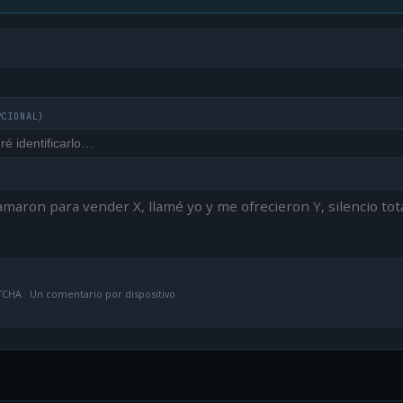
PCIONAL)
CHA · Un comentario por dispositivo