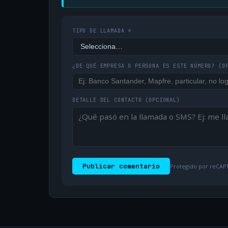
TIPO DE LLAMADA *
¿DE QUÉ EMPRESA O PERSONA ES ESTE NÚMERO?
(O
DETALLE DEL CONTACTO
(OPCIONAL)
Publicar comentario
Protegido por reCAPT