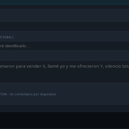
PCIONAL)
CHA · Un comentario por dispositivo