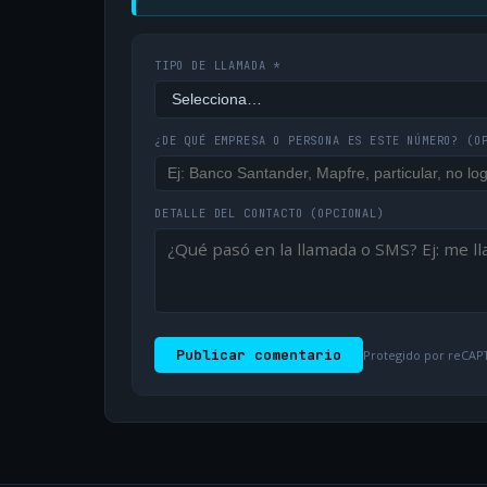
TIPO DE LLAMADA *
¿DE QUÉ EMPRESA O PERSONA ES ESTE NÚMERO?
(O
DETALLE DEL CONTACTO
(OPCIONAL)
Publicar comentario
Protegido por reCAPT