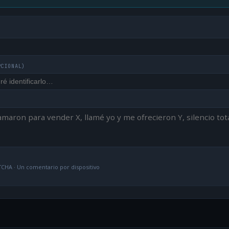
PCIONAL)
CHA · Un comentario por dispositivo