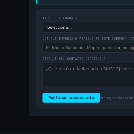
TIPO DE LLAMADA *
¿DE QUÉ EMPRESA O PERSONA ES ESTE NÚMERO?
(O
DETALLE DEL CONTACTO
(OPCIONAL)
Publicar comentario
Protegido por reCAPT