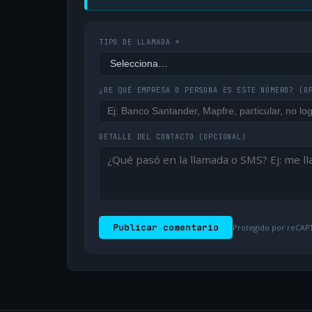
TIPO DE LLAMADA *
¿DE QUÉ EMPRESA O PERSONA ES ESTE NÚMERO?
(O
DETALLE DEL CONTACTO
(OPCIONAL)
Publicar comentario
Protegido por reCAPT