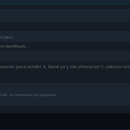
PCIONAL)
CHA · Un comentario por dispositivo