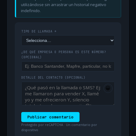
utilizándose sin arrastrar un historial negativo
indefinido.
TIPO DE LLAMADA *
¿DE QUÉ EMPRESA O PERSONA ES ESTE NÚMERO?
(OPCIONAL)
DETALLE DEL CONTACTO
(OPCIONAL)
😀
Publicar comentario
Protegido por reCAPTCHA · Un comentario por
dispositivo