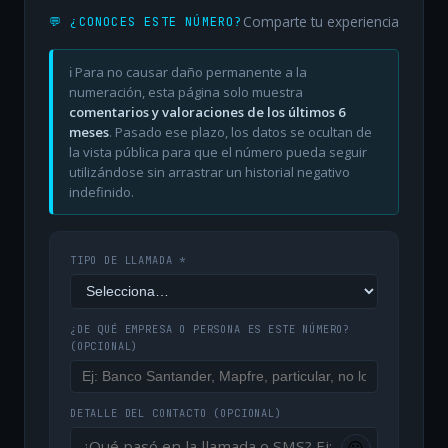
Comparte tu experiencia
💬 ¿CONOCES ESTE NÚMERO?
ℹ️ Para no causar daño permanente a la
numeración, esta página solo muestra
comentarios y valoraciones de los últimos 6
meses
. Pasado ese plazo, los datos se ocultan de
la vista pública para que el número pueda seguir
utilizándose sin arrastrar un historial negativo
indefinido.
TIPO DE LLAMADA *
¿DE QUÉ EMPRESA O PERSONA ES ESTE NÚMERO?
(OPCIONAL)
DETALLE DEL CONTACTO
(OPCIONAL)