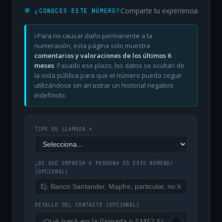
Comparte tu experiencia
💬 ¿CONOCES ESTE NÚMERO?
ℹ️ Para no causar daño permanente a la
numeración, esta página solo muestra
comentarios y valoraciones de los últimos 6
meses
. Pasado ese plazo, los datos se ocultan de
la vista pública para que el número pueda seguir
utilizándose sin arrastrar un historial negativo
indefinido.
TIPO DE LLAMADA *
¿DE QUÉ EMPRESA O PERSONA ES ESTE NÚMERO?
(OPCIONAL)
DETALLE DEL CONTACTO
(OPCIONAL)