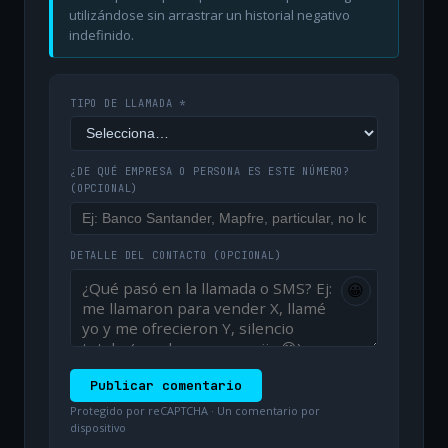
utilizándose sin arrastrar un historial negativo
indefinido.
TIPO DE LLAMADA *
¿DE QUÉ EMPRESA O PERSONA ES ESTE NÚMERO?
(OPCIONAL)
DETALLE DEL CONTACTO
(OPCIONAL)
😀
Publicar comentario
Protegido por reCAPTCHA · Un comentario por
dispositivo