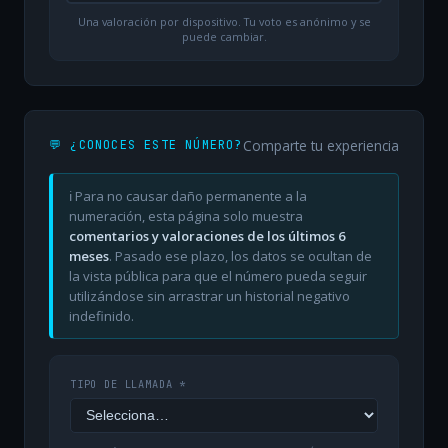
Una valoración por dispositivo. Tu voto es anónimo y se
puede cambiar.
Comparte tu experiencia
💬 ¿CONOCES ESTE NÚMERO?
ℹ️ Para no causar daño permanente a la
numeración, esta página solo muestra
comentarios y valoraciones de los últimos 6
meses
. Pasado ese plazo, los datos se ocultan de
la vista pública para que el número pueda seguir
utilizándose sin arrastrar un historial negativo
indefinido.
TIPO DE LLAMADA *