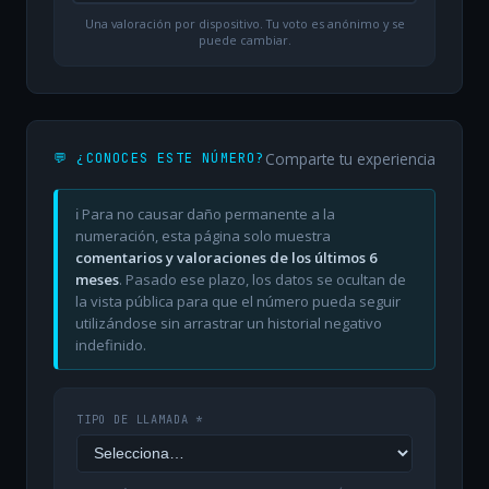
Una valoración por dispositivo. Tu voto es anónimo y se
puede cambiar.
Comparte tu experiencia
💬 ¿CONOCES ESTE NÚMERO?
ℹ️ Para no causar daño permanente a la
numeración, esta página solo muestra
comentarios y valoraciones de los últimos 6
meses
. Pasado ese plazo, los datos se ocultan de
la vista pública para que el número pueda seguir
utilizándose sin arrastrar un historial negativo
indefinido.
TIPO DE LLAMADA *