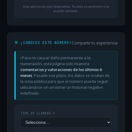
Una valoración por dispositivo. Tu voto es anónimo y se
puede cambiar.
Comparte tu experiencia
💬 ¿CONOCES ESTE NÚMERO?
ℹ️ Para no causar daño permanente a la
numeración, esta página solo muestra
comentarios y valoraciones de los últimos 6
meses
. Pasado ese plazo, los datos se ocultan de
la vista pública para que el número pueda seguir
utilizándose sin arrastrar un historial negativo
indefinido.
TIPO DE LLAMADA *